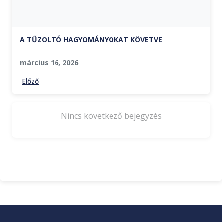
A TŰZOLTÓ HAGYOMÁNYOKAT KÖVETVE
március 16, 2026
Előző
Nincs következő bejegyzés