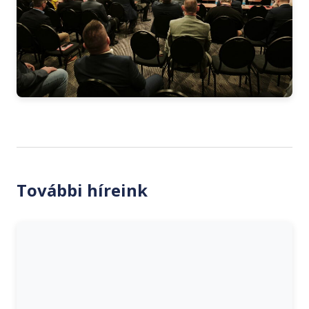
További híreink