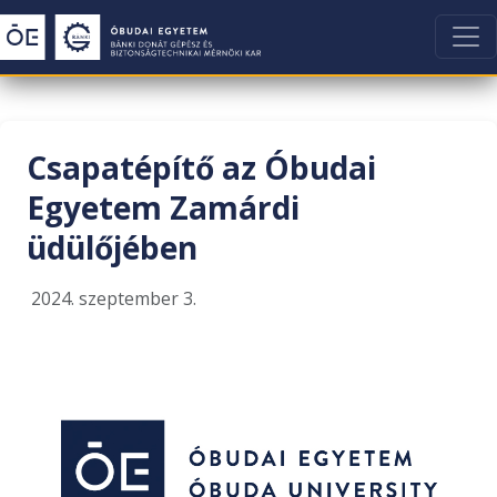
Csapatépítő az Óbudai
Egyetem Zamárdi
üdülőjében
2024. szeptember 3.