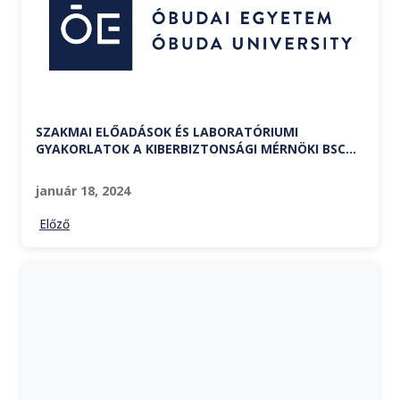
SZAKMAI ELŐADÁSOK ÉS LABORATÓRIUMI
GYAKORLATOK A KIBERBIZTONSÁGI MÉRNÖKI BSC
SZAKON
január 18, 2024
Előző