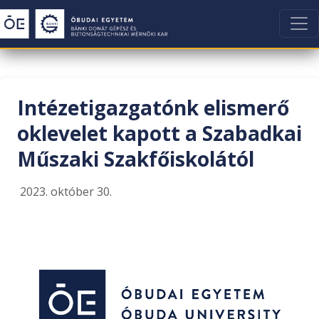
Intézetigazgatónk elismerő
oklevelet kapott a Szabadkai
Műszaki Szakfőiskolától
2023. október 30.