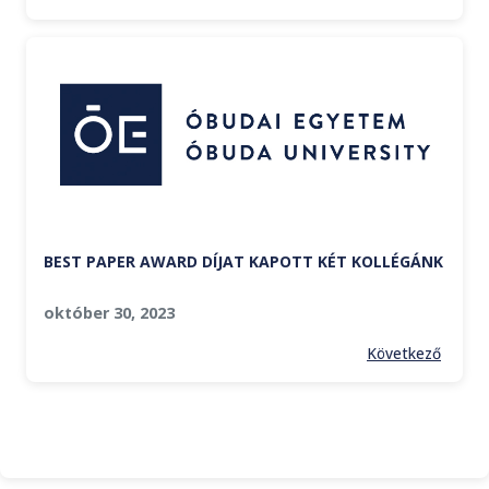
BEST PAPER AWARD DÍJAT KAPOTT KÉT KOLLÉGÁNK
október 30, 2023
Következő