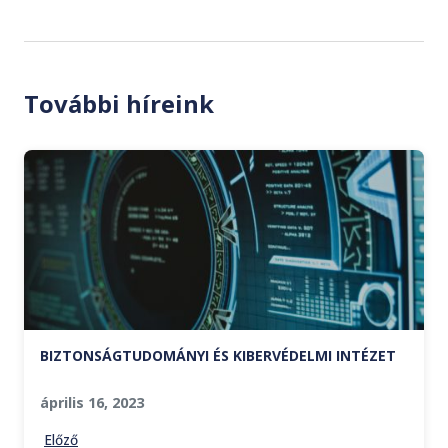
További híreink
BIZTONSÁGTUDOMÁNYI ÉS KIBERVÉDELMI INTÉZET
április 16, 2023
Előző