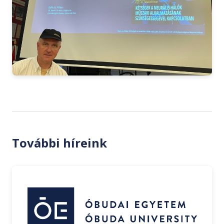
További híreink