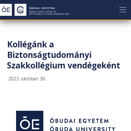
Kollégánk a
Biztonságtudományi
Szakkollégium vendégeként
2023. október 30.