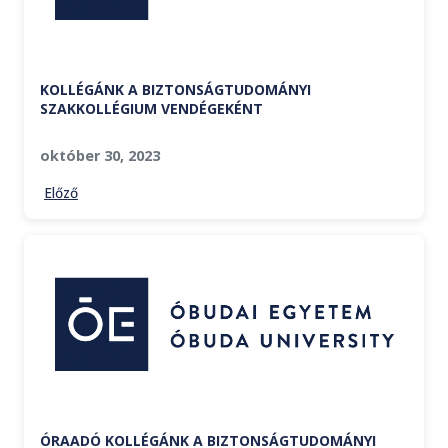
KOLLÉGÁNK A BIZTONSÁGTUDOMÁNYI
SZAKKOLLÉGIUM VENDÉGEKÉNT
október 30, 2023
Előző
ÓRAADÓ KOLLÉGÁNK A BIZTONSÁGTUDOMÁNYI