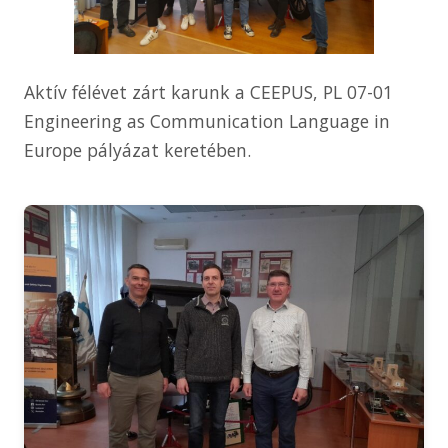
Aktív félévet zárt karunk a CEEPUS, PL 07-01
Engineering as Communication Language in
Europe pályázat keretében.