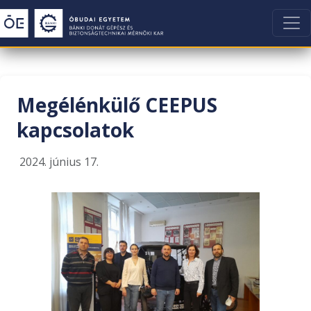
Megélénkülő CEEPUS
kapcsolatok
2024. június 17.