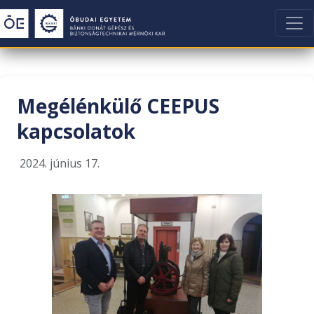
Megélénkülő CEEPUS
kapcsolatok
2024. június 17.