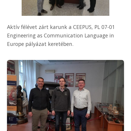
Aktív félévet zárt karunk a CEEPUS, PL 07-01
Engineering as Communication Language in
Europe pályázat keretében.