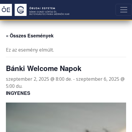
« Összes Események
Ez az esemény elmúlt.
Bánki Welcome Napok
szeptember 2, 2025 @ 8:00 de.
-
szeptember 6, 2025 @
5:00 du.
INGYENES