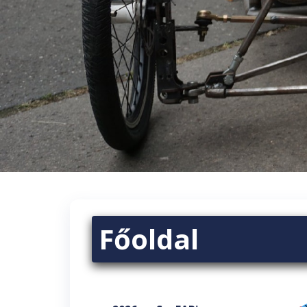
Főoldal