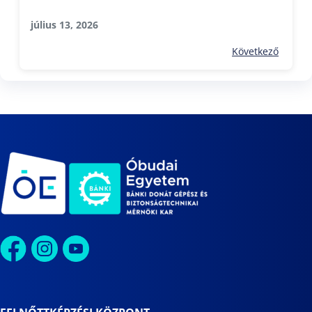
július 13, 2026
Következő