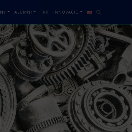
NY
ALUMNI
FKK
INNOVÁCIÓ