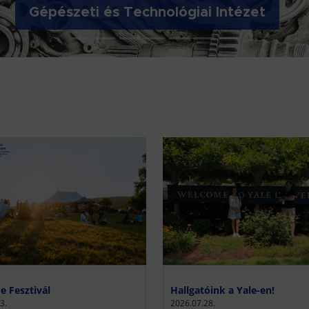
Gépészeti és Technológiai Intézet
 Fesztivál
Hallgatóink a Yale-en!
3.
2026.07.28.