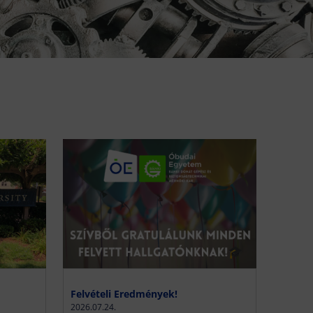
Felvételi Eredmények!
2026.07.24.