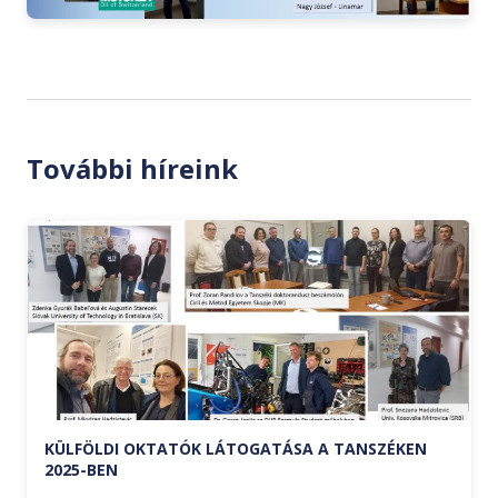
További híreink
KÜLFÖLDI OKTATÓK LÁTOGATÁSA A TANSZÉKEN
2025-BEN