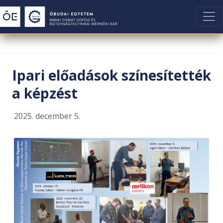
Ipari előadások színesítették
a képzést
2025. december 5.