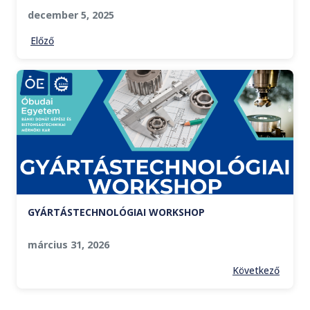
december 5, 2025
Előző
GYÁRTÁSTECHNOLÓGIAI WORKSHOP
március 31, 2026
Következő