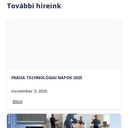
További híreink
FRAISA TECHNOLÓGIAI NAPOK 2025
november 3, 2025
Előző