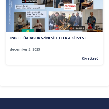
IPARI ELŐADÁSOK SZÍNESÍTETTÉK A KÉPZÉST
december 5, 2025
Következő