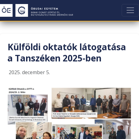
Külföldi oktatók látogatása
a Tanszéken 2025-ben
2025. december 5.