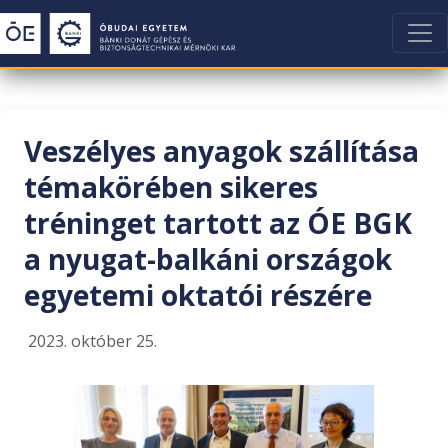
Veszélyes anyagok szállítása
témakörében sikeres
tréninget tartott az ÓE BGK
a nyugat-balkáni országok
egyetemi oktatói részére
2023. október 25.