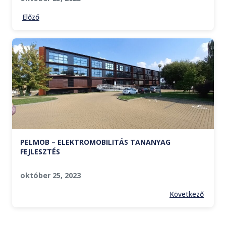
Előző
PELMOB – ELEKTROMOBILITÁS TANANYAG
FEJLESZTÉS
október 25, 2023
Következő