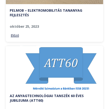
PELMOB – ELEKTROMOBILITÁS TANANYAG
FEJLESZTÉS
október 25, 2023
Előző
AZ ANYAGTECHNOLÓGIAI TANSZÉK 60 ÉVES
JUBILEUMA (ATT60)