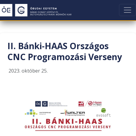
II. Bánki-HAAS Országos
CNC Programozási Verseny
2023. október 25.