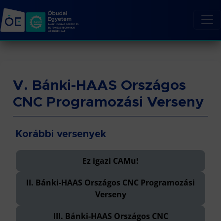
V. Bánki-HAAS Országos
CNC Programozási Verseny
Korábbi versenyek
Ez igazi CAMu!
II. Bánki-HAAS Országos CNC Programozási
Verseny
III. Bánki-HAAS Országos CNC