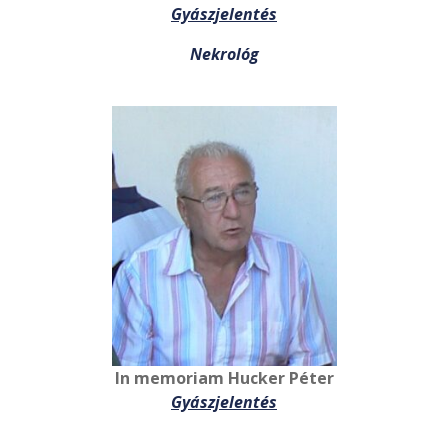
Gyászjelentés
Nekrológ
In memoriam Hucker Péter
Gyászjelentés