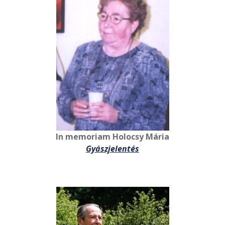
In memoriam Holocsy Mária
Gyászjelentés