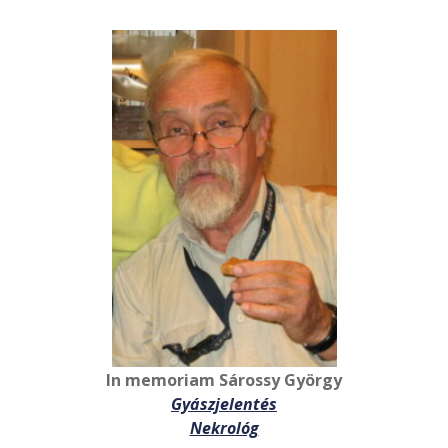
In memoriam Sárossy György
Gyászjelentés
Nekrológ