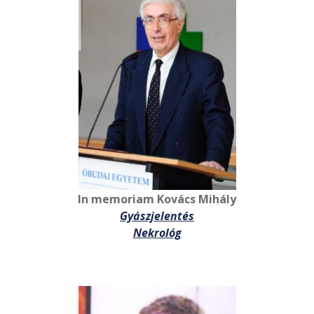
In memoriam Kovács Mihály
Gyászjelentés
Nekrológ