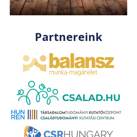
Partnereink