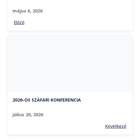
május 6, 2026
Előző
2026-OS SZAFARI KONFERENCIA
július 20, 2026
Következő