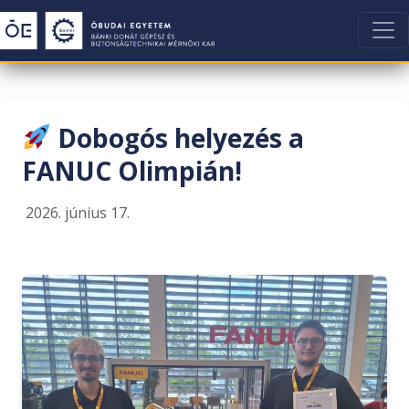
Dobogós helyezés a
FANUC Olimpián!
2026. június 17.