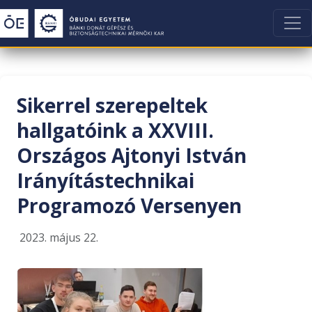
Sikerrel szerepeltek
hallgatóink a XXVIII.
Országos Ajtonyi István
Irányítástechnikai
Programozó Versenyen
2023. május 22.