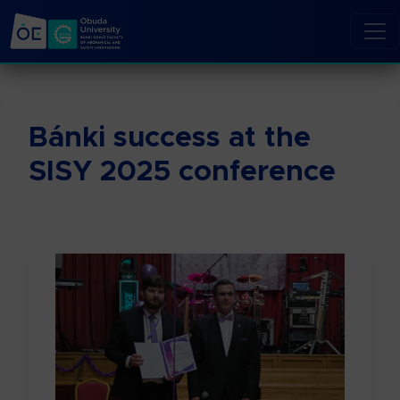
Bánki success at the
SISY 2025 conference