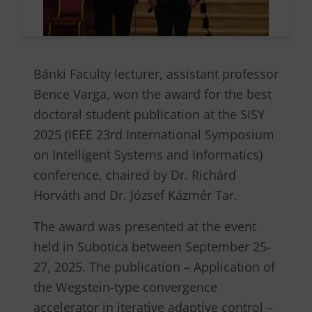
Bánki Faculty lecturer, assistant professor
Bence Varga, won the award for the best
doctoral student publication at the SISY
2025 (IEEE 23rd International Symposium
on Intelligent Systems and Informatics)
conference, chaired by Dr. Richárd
Horváth and Dr. József Kázmér Tar.
The award was presented at the event
held in Subotica between September 25-
27, 2025. The publication – Application of
the Wegstein-type convergence
accelerator in iterative adaptive control –