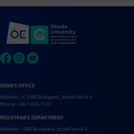
DEAN’S OFFICE
Address: H-1088 Budapest, József körút 6.
Phone: +36-1-666-7102
REGISTRAR’S DEPARTMENT
Address: 1088 Budapest, József körút 6.