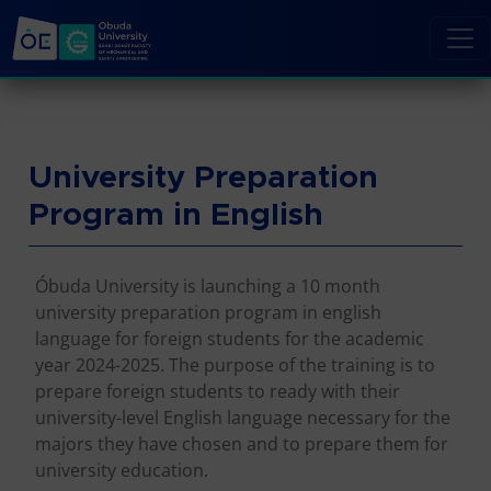
University Preparation
Program in English
Óbuda University is launching a 10 month
university preparation program in english
language for foreign students for the academic
year 2024-2025. The purpose of the training is to
prepare foreign students to ready with their
university-level English language necessary for the
majors they have chosen and to prepare them for
university education.