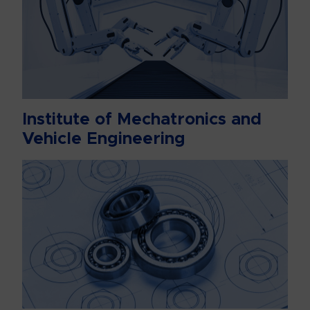
Institute of Mechatronics and
Vehicle Engineering