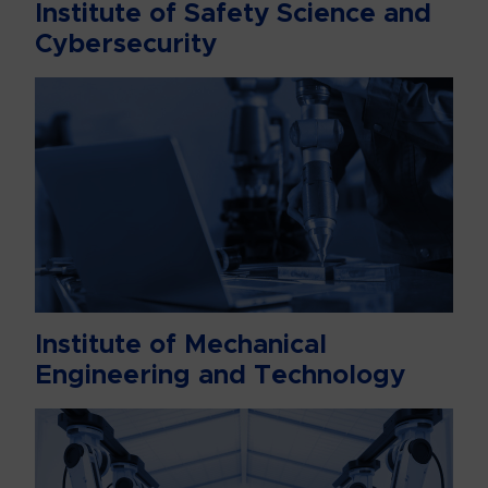
Institute of Safety Science and
Cybersecurity
Institute of Mechanical
Engineering and Technology