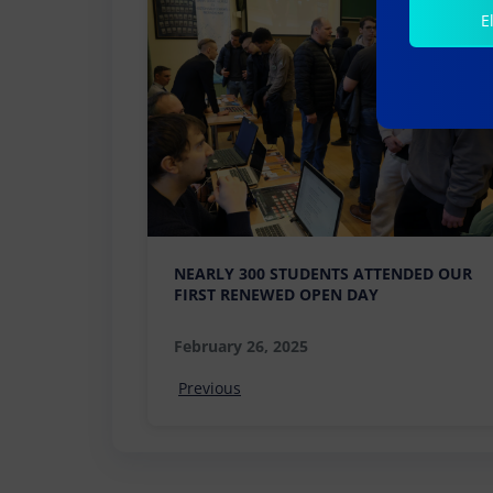
E
NEARLY 300 STUDENTS ATTENDED OUR
FIRST RENEWED OPEN DAY
February 26, 2025
Previous