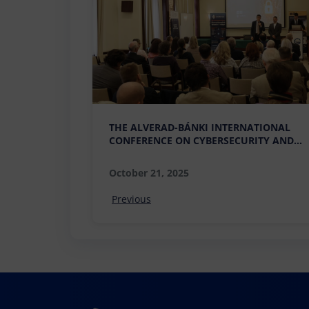
THE ALVERAD-BÁNKI INTERNATIONAL
CONFERENCE ON CYBERSECURITY AND
RESEARCH DEVELOPMENT WAS A
SUCCESS
October 21, 2025
Previous