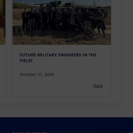
FUTURE MILITARY ENGINEERS IN THE
FIELD!
October 21, 2025
Next