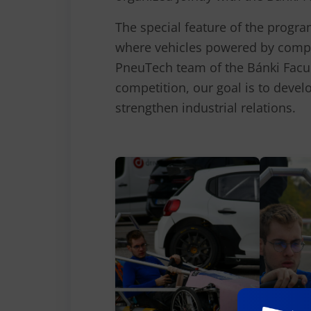
The special feature of the progra
where vehicles powered by comp
PneuTech team of the Bánki Facult
competition, our goal is to devel
strengthen industrial relations.