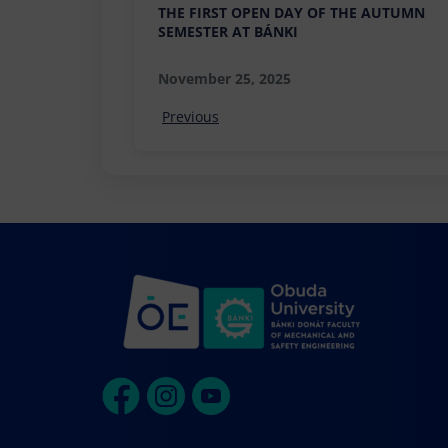
THE FIRST OPEN DAY OF THE AUTUMN
SEMESTER AT BÁNKI
November 25, 2025
Previous