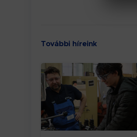
További híreink