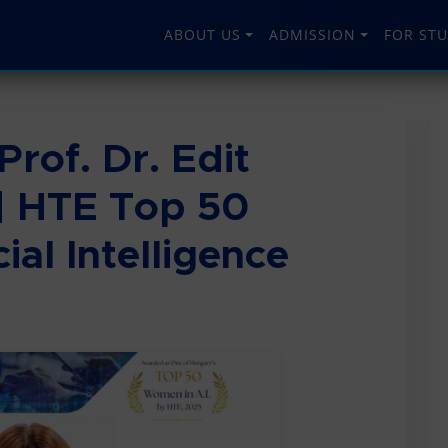
ABOUT US
ADMISSION
FOR ST
Prof. Dr. Edit
| HTE Top 50
ial Intelligence