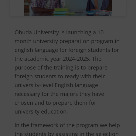
Óbuda University is launching a 10
month university preparation program in
english language for foreign students for
the academic year 2024-2025. The
purpose of the training is to prepare
foreign students to ready with their
university-level English language
necessary for the majors they have
chosen and to prepare them for
university education.
In the framework of the program we help
the students by assisting in the selection