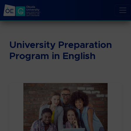
University Preparation
Program in English