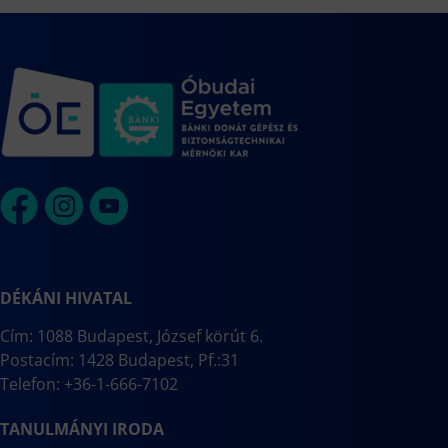
DÉKÁNI HIVATAL
Cím: 1088 Budapest, József körút 6.
Postacím: 1428 Budapest, Pf.:31
Telefon: +36-1-666-7102
TANULMÁNYI IRODA