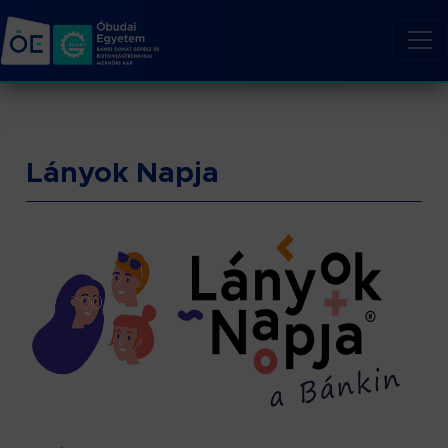
Lányok Napja