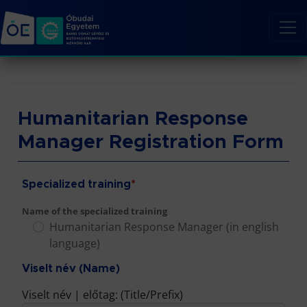
Humanitarian Response
Manager Registration Form
Specialized training
*
Name of the specialized training
Humanitarian Response Manager (in english
language)
Viselt név (Name)
Viselt név | előtag: (Title/Prefix)