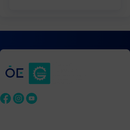
DÉKÁNI HIVATAL