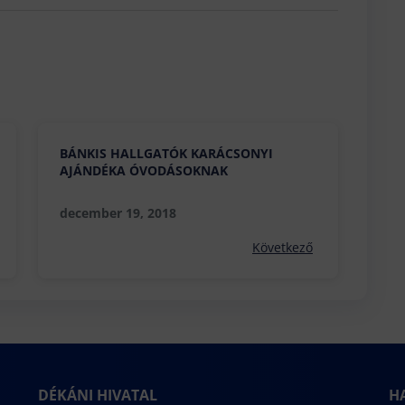
BÁNKIS HALLGATÓK KARÁCSONYI
AJÁNDÉKA ÓVODÁSOKNAK
december 19, 2018
Következő
DÉKÁNI HIVATAL
H