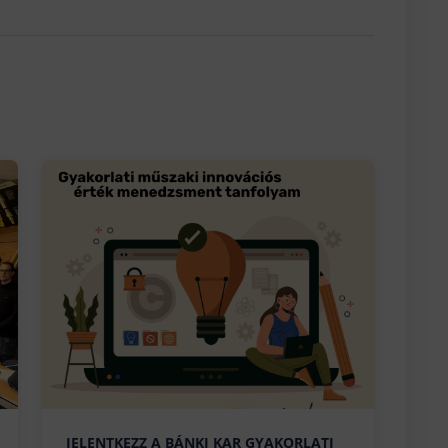
JELENTKEZZ A BÁNKI KAR GYAKORLATI