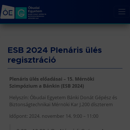
ESB 2024 Plenáris ülés
regisztráció
Plenáris ülés előadásai – 15. Mérnöki
Szimpózium a Bánkin (ESB 2024)
Helyszín: Óbudai Egyetem Bánki Donát Gépész és
Biztonságtechnikai Mérnöki Kar J.200 díszterem
Időpont: 2024. november 14. 9:00 – 11:00