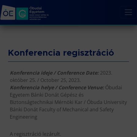
Konferencia regisztráció
Konferencia ideje / Conference Date:
2023.
október 25. / October 25, 2023.
Konferencia helye / Conference Venue:
Óbudai
Egyetem Bánki Donát Gépész és
Biztonságtechnikai Mérnöki Kar / Óbuda University
Bánki Donát Faculty of Mechanical and Safety
Engineering
A regisztráció lezárult.