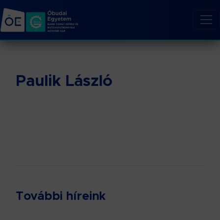
Paulik László
További híreink