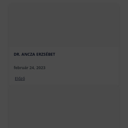
DR. ANCZA ERZSÉBET
február 24, 2023
Előző