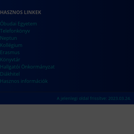
HASZNOS LINKEK
Óbudai Egyetem
Telefonkönyv
Neptun
Kollégium
Erasmus
Könyvtár
Hallgatói Önkormányzat
Diákhitel
Hasznos információk
A jelenlegi oldal frissítve: 2023.03.24.