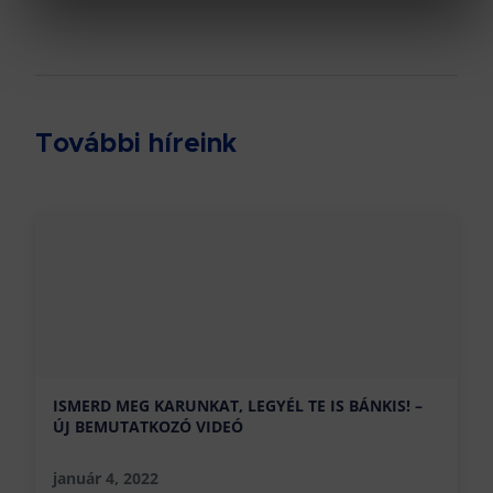
További híreink
ISMERD MEG KARUNKAT, LEGYÉL TE IS BÁNKIS! –
ÚJ BEMUTATKOZÓ VIDEÓ
január 4, 2022