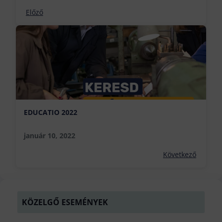
Előző
EDUCATIO 2022
január 10, 2022
Következő
KÖZELGŐ ESEMÉNYEK