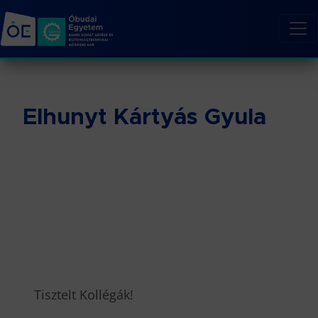
Elhunyt Kártyás Gyula
Tisztelt Kollégák!