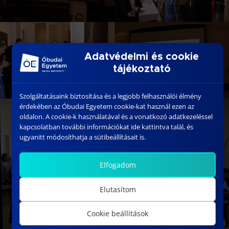
Adatvédelmi és cookie
tájékoztató
Szolgáltatásaink biztosítása és a legjobb felhasználói élmény
érdekében az Óbudai Egyetem cookie-kat használ ezen az
oldalon. A cookie-k használatával és a vonatkozó adatkezeléssel
kapcsolatban további információkat ide kattintva talál, és
ugyanitt módosíthatja a sütibeállításait is.
Elfogadom
Elutasítom
Cookie beállítások