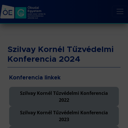
Szilvay Kornél Tűzvédelmi
Konferencia 2024
Konferencia linkek
Szilvay Kornél Tűzvédelmi Konferencia
2022
Szilvay Kornél Tűzvédelmi Konferencia
2023