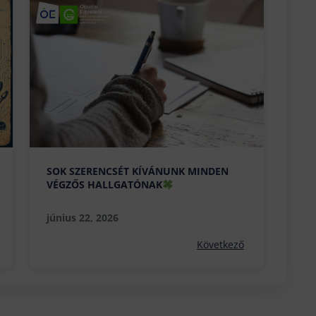
SOK SZERENCSÉT KÍVÁNUNK MINDEN
VÉGZŐS HALLGATÓNAK
június 22, 2026
Következő