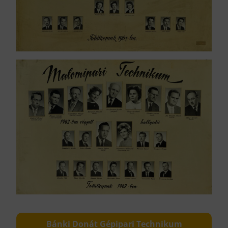
Bánki Donát Gépipari Technikum