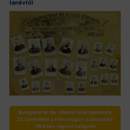
tanévtől
Budapesti M. Kir. Állami Felső Ipariskola
25. tanévében a Fém-vasipari szakosztály
1904-ben végzett hallgatói