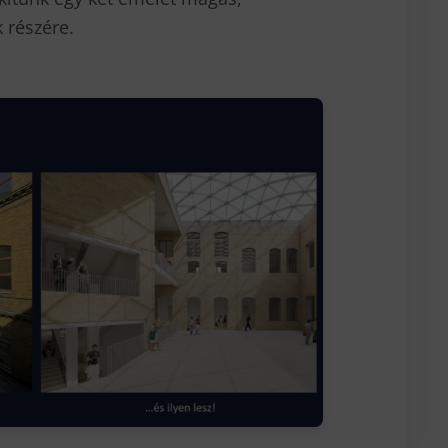
 részére.