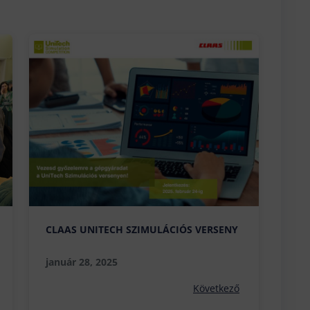
CLAAS UNITECH SZIMULÁCIÓS VERSENY
január 28, 2025
Következő