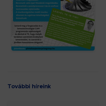
További híreink