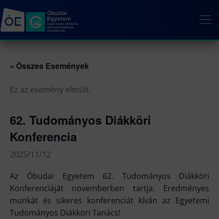
« Összes Események
Ez az esemény elmúlt.
62. Tudományos Diákköri
Konferencia
2025/11/12
Az Óbudai Egyetem 62. Tudományos Diákköri
Konferenciáját novemberben tartja. Eredményes
munkát és sikeres konferenciát kíván az Egyetemi
Tudományos Diákköri Tanács!