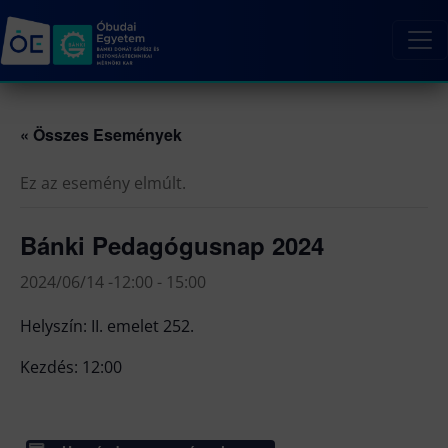
« Összes Események
Ez az esemény elmúlt.
Bánki Pedagógusnap 2024
2024/06/14 -12:00
-
15:00
Helyszín: II. emelet 252.
Kezdés: 12:00