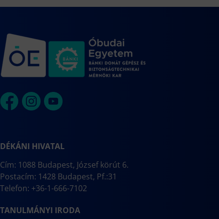
DÉKÁNI HIVATAL
Cím: 1088 Budapest, József körút 6.
Postacím: 1428 Budapest, Pf.:31
Telefon: +36-1-666-7102
TANULMÁNYI IRODA