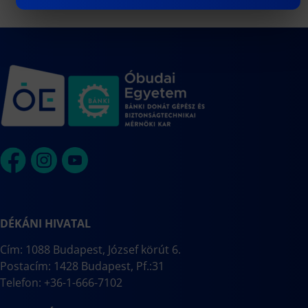
DÉKÁNI HIVATAL
Cím: 1088 Budapest, József körút 6.
Postacím: 1428 Budapest, Pf.:31
Telefon: +36-1-666-7102