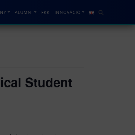
NY
ALUMNI
FKK
INNOVÁCIÓ
ical Student