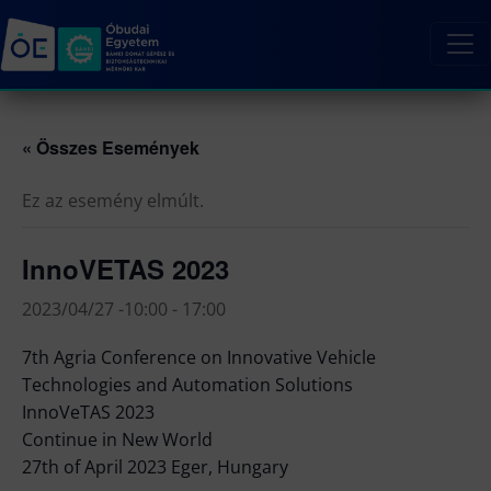
« Összes Események
Ez az esemény elmúlt.
InnoVETAS 2023
2023/04/27 -10:00
-
17:00
7th Agria Conference on Innovative Vehicle
Technologies and Automation Solutions
InnoVeTAS 2023
Continue in New World
27th of April 2023 Eger, Hungary