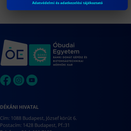
Adatvédelmi és adatkezelési tájékoztató
DÉKÁNI HIVATAL
Cím: 1088 Budapest, József körút 6.
Postacím: 1428 Budapest, Pf.:31