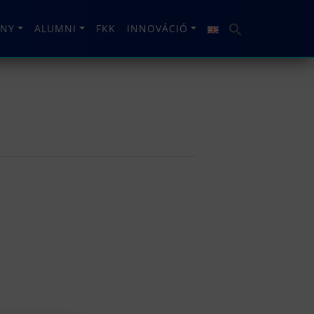
NY
ALUMNI
FKK
INNOVÁCIÓ